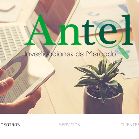
NOSOTROS
SERVICIOS
CLIENTE