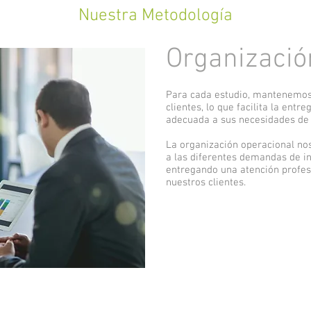
Nuestra Metodología
Organizació
Para cada estudio, mantenemos
clientes, lo que facilita la entr
adecuada a sus necesidades de 
La organización operacional nos
a las diferentes demandas de inv
entregando una atención profes
nuestros clientes.