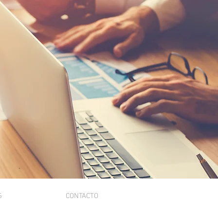
S
CONTACTO